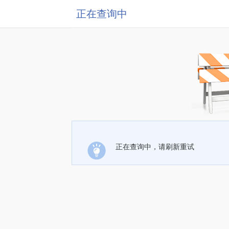
正在查询中
正在查询中，请刷新重试