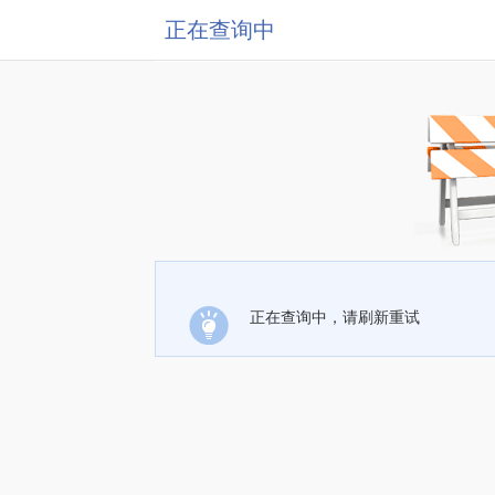
正在查询中
正在查询中，请刷新重试