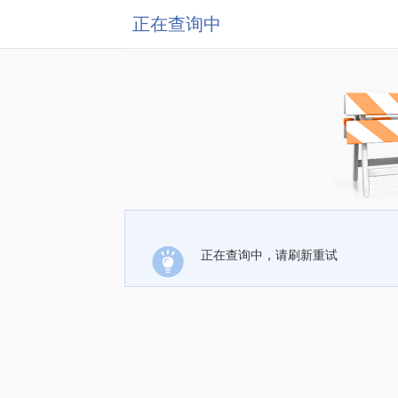
正在查询中
正在查询中，请刷新重试