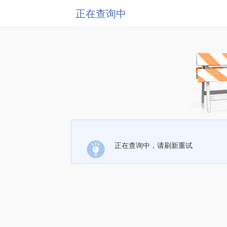
正在查询中
正在查询中，请刷新重试