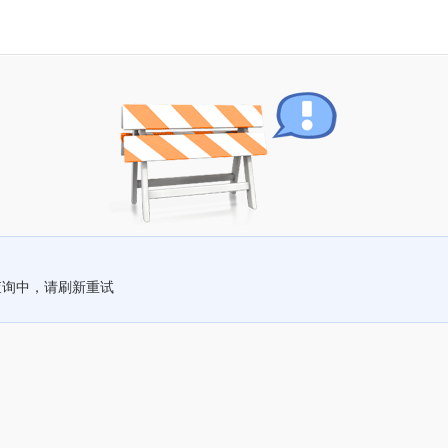
查询中，请刷新重试