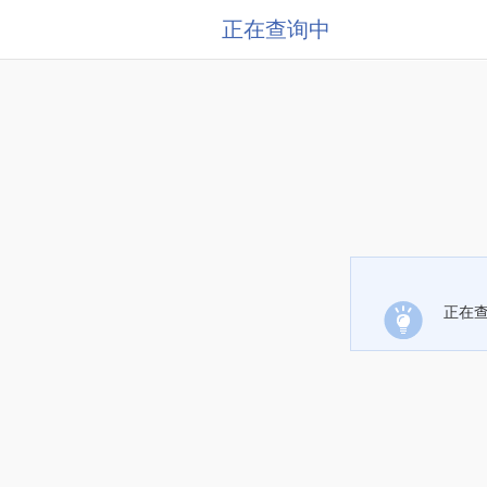
正在查询中
正在